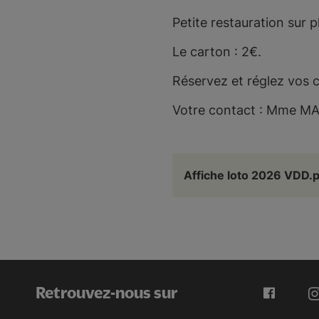
Petite restauration sur p
Le carton : 2€.
Réservez et réglez vos 
Votre contact : Mme M
Affiche loto 2026 VDD.
Retrouvez-nous sur