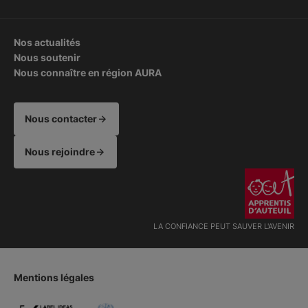
Nos actualités
Nous soutenir
Nous connaître en région AURA
Nous contacter
Nous rejoindre
LA CONFIANCE PEUT SAUVER L'AVENIR
Mentions légales