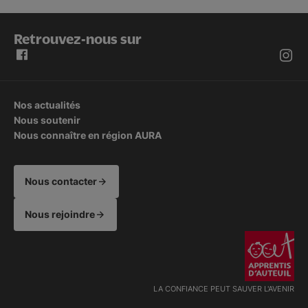
Retrouvez-nous sur
Nos actualités
Nous soutenir
Nous connaître en région AURA
Nous contacter
Nous rejoindre
LA CONFIANCE PEUT SAUVER L'AVENIR