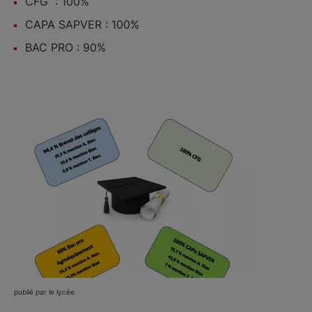
CFG : 100%
CAPA SAPVER : 100%
BAC PRO : 90%
publié par le lycée