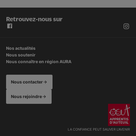
Retrouvez-nous sur
Nos actualités
Nous soutenir
Nous connaître en région AURA
Nous contacter
Nous rejoindre
LA CONFIANCE PEUT SAUVER L'AVENIR